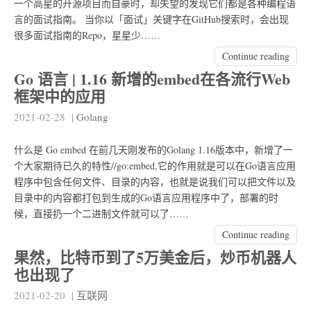
一个高星的开源项目而自豪时，却失望的发现它们都是各种编程语
言的面试指南。 当你以「面试」关键字在GitHub搜索时，会出现
很多面试指南的Repo，星星少……
Continue reading
Go 语言 | 1.16 新增的embed在各流行Web
框架中的应用
2021-02-28
|
Golang
什么是 Go embed 在前几天刚发布的Golang 1.16版本中，新增了一
个大家期待已久的特性//go:embed,它的作用就是可以在Go语言应用
程序中包含任何文件、目录的内容，也就是说我们可以把文件以及
目录中的内容都打包到生成的Go语言应用程序中了，部署的时
候，直接扔一个二进制文件就可以了……
Continue reading
果然，比特币到了5万美金后，炒币机器人
也出现了
2021-02-20
|
互联网