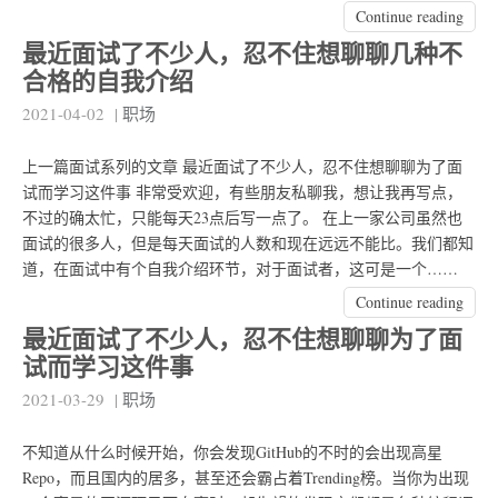
Continue reading
最近面试了不少人，忍不住想聊聊几种不
合格的自我介绍
2021-04-02
|
职场
上一篇面试系列的文章 最近面试了不少人，忍不住想聊聊为了面
试而学习这件事 非常受欢迎，有些朋友私聊我，想让我再写点，
不过的确太忙，只能每天23点后写一点了。 在上一家公司虽然也
面试的很多人，但是每天面试的人数和现在远远不能比。我们都知
道，在面试中有个自我介绍环节，对于面试者，这可是一个……
Continue reading
最近面试了不少人，忍不住想聊聊为了面
试而学习这件事
2021-03-29
|
职场
不知道从什么时候开始，你会发现GitHub的不时的会出现高星
Repo，而且国内的居多，甚至还会霸占着Trending榜。当你为出现