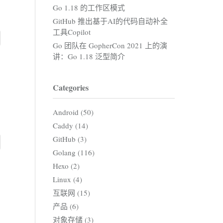
Go 1.18 的工作区模式
GitHub 推出基于AI的代码自动补全
工具Copilot
Go 团队在 GopherCon 2021 上的演
讲：Go 1.18 泛型简介
Categories
Android (50)
Caddy (14)
GitHub (3)
Golang (116)
Hexo (2)
Linux (4)
互联网 (15)
产品 (6)
对象存储 (3)