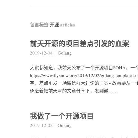
包含标签
开源
articles
前天开源的项目差点引发的血案
2019-12-04
|
Golang
大家都知道，我前天公布了一个开源项目SOHA，一个G
https://www.flysnow.org/2019/12/02/golan
字，差点引发一场微信群大讨论的血案~ 故事要从
琢磨着把前天写的文章分享下，发到微……
我做了一个开源项目
2019-12-02
|
Golang