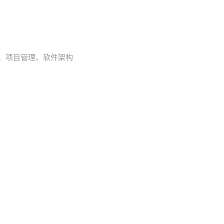
互联网、项目管理、软件架构