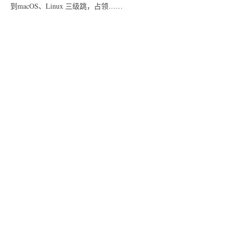
到macOS、Linux 三级跳，占领……