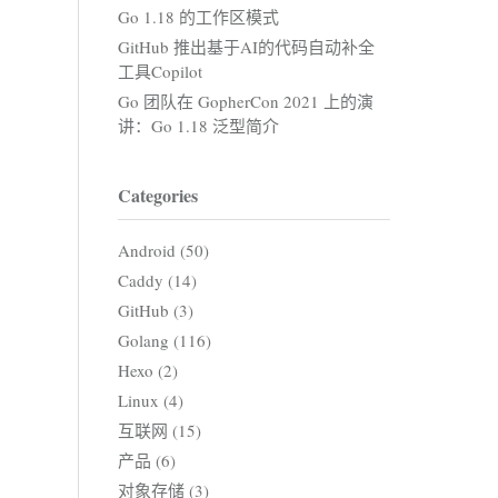
Go 1.18 的工作区模式
GitHub 推出基于AI的代码自动补全
工具Copilot
Go 团队在 GopherCon 2021 上的演
讲：Go 1.18 泛型简介
Categories
Android (50)
Caddy (14)
GitHub (3)
Golang (116)
Hexo (2)
Linux (4)
互联网 (15)
产品 (6)
对象存储 (3)