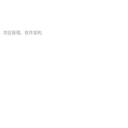
互联网、项目管理、软件架构