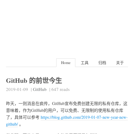
Home
工具
归档
关于
GitHub 的前世今生
2019-01-09
|
GitHub
|
647
reads
昨天，一则消息在疯传，GitHub宣布免费创建无限的私有仓库，这
意味着，作为GitHub的用户，可以免费、无限制的使用私有仓库
了，具体可以参考
https://blog.github.com/2019-01-07-new-year-new-
github/
。