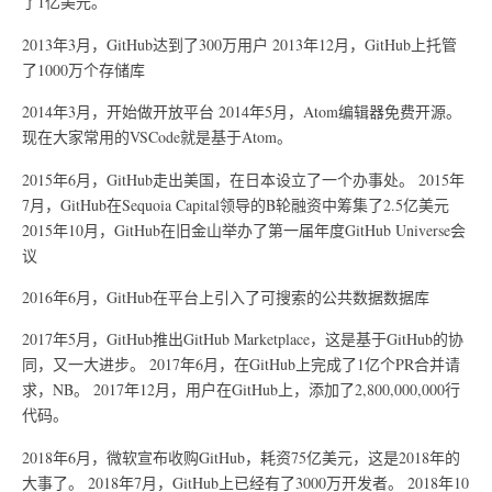
了1亿美元。
2013年3月，GitHub达到了300万用户 2013年12月，GitHub上托管
了1000万个存储库
2014年3月，开始做开放平台 2014年5月，Atom编辑器免费开源。
现在大家常用的VSCode就是基于Atom。
2015年6月，GitHub走出美国，在日本设立了一个办事处。 2015年
7月，GitHub在Sequoia Capital领导的B轮融资中筹集了2.5亿美元
2015年10月，GitHub在旧金山举办了第一届年度GitHub Universe会
议
2016年6月，GitHub在平台上引入了可搜索的公共数据数据库
2017年5月，GitHub推出GitHub Marketplace，这是基于GitHub的协
同，又一大进步。 2017年6月，在GitHub上完成了1亿个PR合并请
求，NB。 2017年12月，用户在GitHub上，添加了2,800,000,000行
代码。
2018年6月，微软宣布收购GitHub，耗资75亿美元，这是2018年的
大事了。 2018年7月，GitHub上已经有了3000万开发者。 2018年10