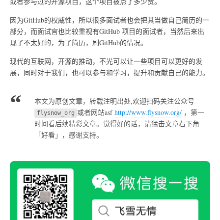
或者参与过的开源项目，这个项目被点了多少赞。
因为GitHub的权威性，所以很多面试者也会把其当做自己简历的一
部分，而面试官也比较重视有GitHub 项目的面试者，当然后来出
现了不太好的，为了简历，刷GitHub的情况。
现代的互联网，开源的推动，不光可以让一些项目可以更好的发
展，同时对于我们，也可以参与和学习，提升和贡献自己的能力。
本文为原创文章，转载注明出处,欢迎扫码关注公众号
或者网站asf
http://www.flysnow.org/
，第一
flysnow_org
时间看后续精彩文章。觉得好的话，请猛击文章右下角
「好看」，感谢支持。