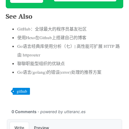
See Also
GitHub：全球最大的程序员基友社区
使用Hexo在Github上搭建自己的博客
Go语言经典库使用分析（七）| 高性能可扩展 HTTP 路
由 httprouter
聊聊职能型组织的优缺点
Go语言(golang)的错误(error)处理的推荐方案
github