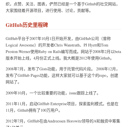
织，点赞、关注、图表，俨然已经是一个基于Github的社交网站，
大家围绕着开源项目，进行使用、讨论，贡献等。
GitHub历史里程碑
GitHub平台于2007年10月1日开始开发，由GitHub公司（曾称
Logical Awesome）的开发者Chris Wanstrath、PJ Hyett和Tom
Preston-Werner使用Ruby on Rails编写而成。网站于2008年2月以beta
版本开始上线，4月份正式上线。我大概是2012年使用Github。
2008年7月，发布了Gists功能，用于托管代码片段。 2008年12月，
发布了GitHub Pages功能，这样大家就可以基于这个的repo，创建
网站了。
2009年10月，一个比较重要的功能，issue跟踪上线了。
2011年11月，启动GitHub Enterprise项目，探索盈利模式。也是在
11月，Github拥有了100万用户。
2012年7月，GitHub在由Andreessen Horowitz领导的A轮融资中筹集