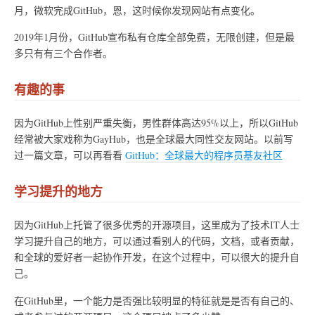
月，微软完成GitHub，恩，这时候你发现网站有点变化。
2019年1月份，GitHub宣布私有仓库全部免费，无限创建，但是最
多只有有三个合作者。
有趣的事
因为GitHub上性别严重失衡，男性群体高达95%以上，所以GitHub
经常被大家戏称为GayHub，也是全球最大同性交友网站。以前写
过一篇文章，可以再看看
GitHub：全球最大的程序员基友社区
学习提升的地方
因为GitHub上托管了很多优秀的开源项目，这里成为了技术IT人士
学习提升自己的地方，可以通过看别人的代码，文档，或者贡献，
和全球的爱好者一起协作开发，在这个过程中，可以很大的提升自
己。
在GitHub里，一个能力是否强比较明显的特征就是是否有自己的、