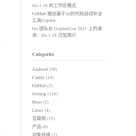
Go 1.18 的工作区模式
GitHub 推出基于AI的代码自动补全
工具Copilot
Go 团队在 GopherCon 2021 上的演
讲：Go 1.18 泛型简介
Categories
，
Android (50)
Caddy (14)
GitHub (3)
Golang (116)
Hexo (2)
Linux (4)
互联网 (15)
产品 (6)
对象存储 (3)