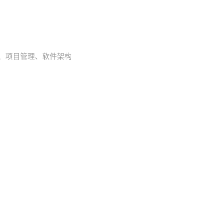
互联网、项目管理、软件架构