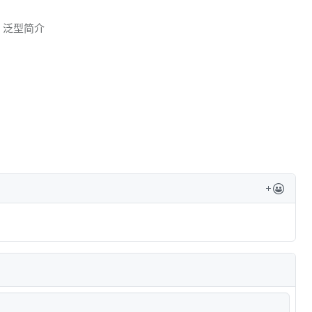
18 泛型简介