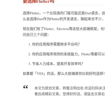
要选择Flutter吗
选择Flutter，一个比较高的门槛可能还是Dart语言，
么会选择Dart作为Flutter的开发语言，聊起来也不少，
现在我们有了Flutter、Electron等这些大前
问自己三个问题：
你的应用程序需要跨多平台吗？
你的应用程序用到的系统能力，Flutter等都可
节省人力成本，提高开发效率吗？
如果都「YES」的话，那么大前端是你比较好的选择
本文为原创文章，转载注明出处,欢迎扫码关
看后续精彩文章。觉得好的话，请猛击文章右