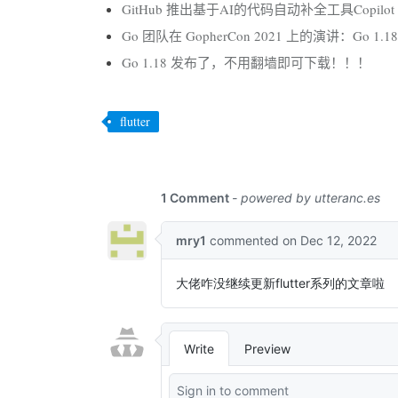
GitHub 推出基于AI的代码自动补全工具Copilot
Go 团队在 GopherCon 2021 上的演讲：Go 1.
Go 1.18 发布了，不用翻墙即可下载！！！
flutter