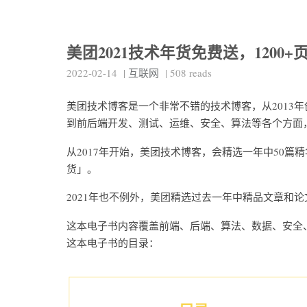
美团2021技术年货免费送，120
2022-02-14
|
互联网
|
508
reads
美团技术博客是一个非常不错的技术博客，从2013
到前后端开发、测试、运维、安全、算法等各个方面
从2017年开始，美团技术博客，会精选一年中50篇
货」。
2021年也不例外，美团精选过去一年中精品文章和论
这本电子书内容覆盖前端、后端、算法、数据、安全、
这本电子书的目录：