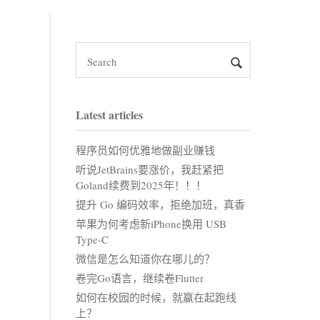
Latest articles
程序员如何优雅地做副业赚钱
听说JetBrains要涨价，我赶紧把
Goland续费到2025年！！！
提升 Go 编码效率，拒绝加班，真香
苹果为何考虑新iPhone换用 USB
Type-C
微信是怎么知道你在哪儿的？
卷完Go语言，继续卷Flutter
如何在校园的时候，就赢在起跑线
上？