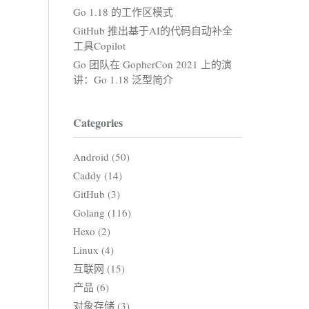
Go 1.18 的工作区模式
GitHub 推出基于AI的代码自动补全
工具Copilot
Go 团队在 GopherCon 2021 上的演
讲：Go 1.18 泛型简介
Categories
Android (50)
Caddy (14)
GitHub (3)
Golang (116)
Hexo (2)
Linux (4)
互联网 (15)
产品 (6)
对象存储 (3)