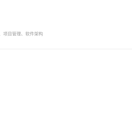
互联网、项目管理、软件架构