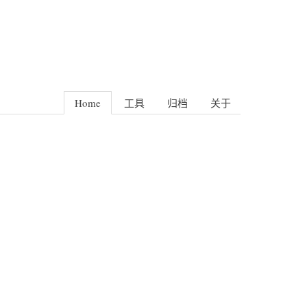
Home
工具
归档
关于