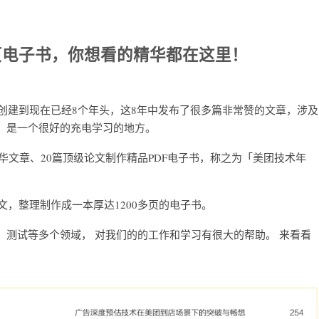
0+页电子书，你想看的精华都在这里！
年创建到现在已经8个年头，这8年中发布了很多篇非常赞的文章，涉及
，是一个很好的充电学习的地方。
精华文章、20篇顶级论文制作精品PDF电子书，称之为「美团技术年
文，整理制作成一本厚达1200多页的电子书。
测试等多个领域， 对我们的的工作和学习有很大的帮助。 来看看