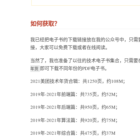
如何获取？
我已经把电子书的下载链接放在我的公众号中，只需
接，大家可以免费下载或者在线阅读。
当然了，我也准备了以往的技术电子书集合，只需要
即可下载不同年份的PDF电子书。
年货
2021美团技术年货合辑：共1250页，约108M；
2019年-2021年前端篇：共735页，约52M；
2019年-2021年后端篇：共950页，约65M；
2019年-2021年算法篇：共920页，约75M；
2019年-2021年综合篇：共475页，约37M