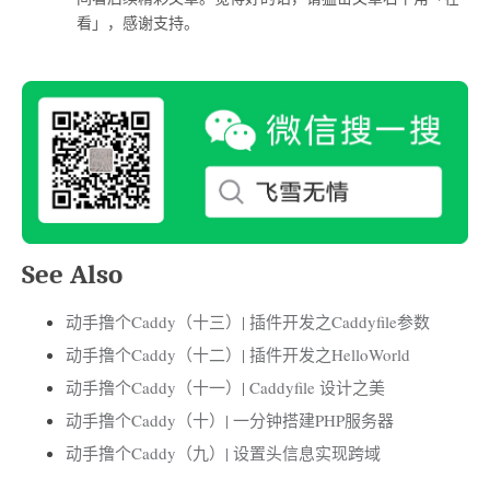
看」，感谢支持。
See Also
动手撸个Caddy（十三）| 插件开发之Caddyfile参数
动手撸个Caddy（十二）| 插件开发之HelloWorld
动手撸个Caddy（十一）| Caddyfile 设计之美
动手撸个Caddy（十）| 一分钟搭建PHP服务器
动手撸个Caddy（九）| 设置头信息实现跨域