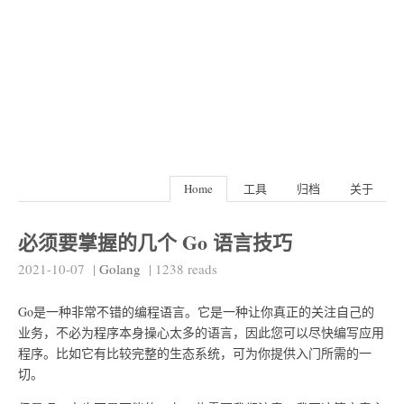
Home
工具
归档
关于
必须要掌握的几个 Go 语言技巧
2021-10-07
|
Golang
|
1238
reads
​Go是一种非常不错的编程语言。它是一种让你真正的关注自己的
业务，不必为程序本身操心太多的语言，因此您可以尽快编写应用
程序。比如它有比较完整的生态系统，可为你提供入门所需的一
切。