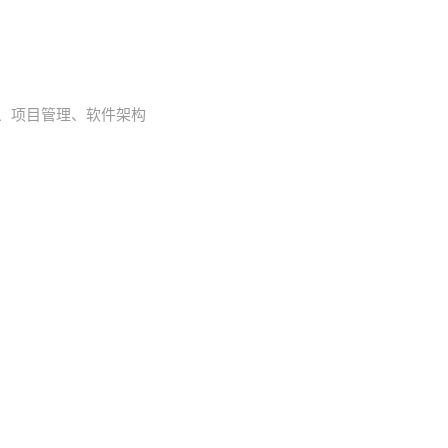
互联网、项目管理、软件架构