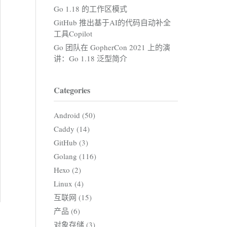
Go 1.18 的工作区模式
GitHub 推出基于AI的代码自动补全
工具Copilot
Go 团队在 GopherCon 2021 上的演
讲：Go 1.18 泛型简介
Categories
Android (50)
Caddy (14)
GitHub (3)
Golang (116)
Hexo (2)
Linux (4)
互联网 (15)
产品 (6)
对象存储 (3)