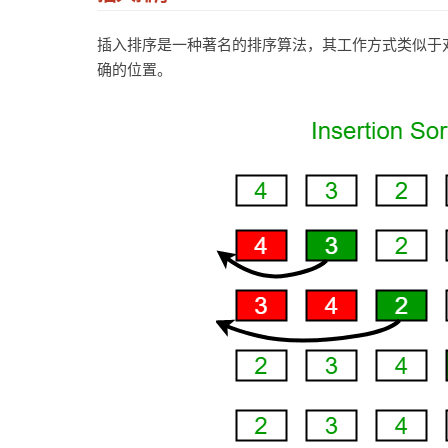
插入排序是一种著名的排序算法，其工作方式类似于
确的位置。