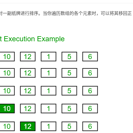
对一副纸牌进行排序。当你遍历数组的各个元素时，可以将其移回正