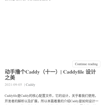
Continue reading
动手撸个Caddy（十一）| Caddyfile 设计
之美
2021-09-05
|
Caddy
Caddyfile是Caddy的核心配置文件，它的设计，关乎着我们使用，
开发者的解析以及扩展，所以本篇着重的介绍Caddy是如何设计一