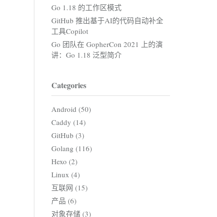
Go 1.18 的工作区模式
GitHub 推出基于AI的代码自动补全
工具Copilot
Go 团队在 GopherCon 2021 上的演
讲：Go 1.18 泛型简介
Categories
Android (50)
Caddy (14)
GitHub (3)
Golang (116)
Hexo (2)
Linux (4)
互联网 (15)
产品 (6)
对象存储 (3)