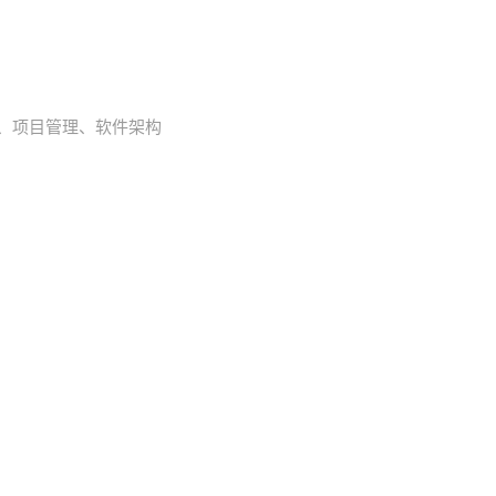
互联网、项目管理、软件架构