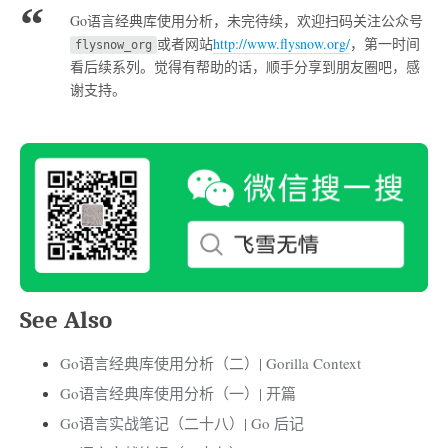
Go语言经典库使用分析，未完待续，欢迎扫码关注公众号
或者网站
http://www.flysnow.org/
，第一时间
flysnow_org
看后续系列。觉得有帮助的话，顺手分享到朋友圈吧，感
谢支持。
See Also
Go语言经典库使用分析（二）| Gorilla Context
Go语言经典库使用分析（一）| 开篇
Go语言实战笔记（二十八）| Go 后记