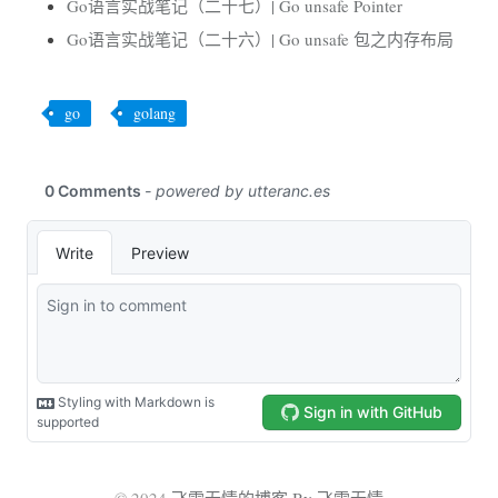
Go语言实战笔记（二十七）| Go unsafe Pointer
Go语言实战笔记（二十六）| Go unsafe 包之内存布局
go
golang