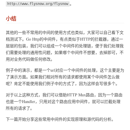
。
http://www.flysnow.org/flysnow
小结
其他的一些不常用的中间的使用方式也类似，大家可以自己看下文
档测试下。Go Http的中间件，有点类似于HTTP的拦截器，通过一
层层的包装，我们可以组成一个中间件的处理链，便于我们处理我
们需要处理的通用性问题，如果哪个中间件不想要，去掉即可，不
用对业务代码做任何修改。
例子中的演示，都是一个url对应一个中间件的处理，这个主要是为
了演示方面。如果我们相对所有的请求都使用某个中间件怎么做
呢？肯定不能使用我们例子中的方式了，因为这样会写很多个。
对于以上这种方式，我们可以借助HTTP Mux路由，因为一个路由
也是一个Handler，只用对这个路由应用中间件，就可以拦截处理
所有的请求了。
下一篇开始分享这些常用中间件的实现原理和源代码的分析。