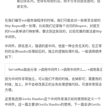
看后续系列。觉得有帮助的话，顺手分享到朋友圈吧，感
谢支持。
在我们编写web服务端程序的时候，我们可能会对一些甚至全部的
Http Request统一处理，比如我们记录每个访问的Request，对提交
的Form表单进行映射等，要达到这些目的，比较优雅的做法是Http
中间件。
中间件，顾名思义，强调的是中间，他是一种业务无关的，在正常
的的业务handler处理前后的，独立的逻辑处理片段。一般调用顺序
如下：
因为中间件非常独立，可以我们不用的时候，去掉即可；需要用的
时候，加上，并不会修改真正的业务处理逻辑代码，可谓非常简洁
方便。
这里我选用Gorilla Handlers这个中间件库演示如何使用和定义一个
中间件，这一篇主要讲Gorilla Handlers的使用，下一篇会讲Gorilla