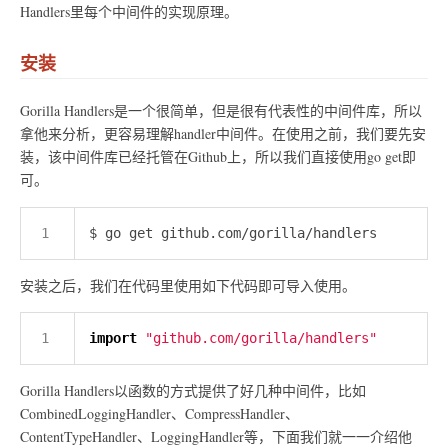
Handlers里每个中间件的实现原理。
安装
Gorilla Handlers是一个很简单，但是很有代表性的中间件库，所以
拿他来分析，更容易理解handler中间件。在使用之前，我们要先安
装，该中间件库已经托管在Github上，所以我们直接使用go get即
可。
安装之后，我们在代码里使用如下代码即可导入使用。
import
"github.com/gorilla/handlers"
Gorilla Handlers以函数的方式提供了好几种中间件，比如
CombinedLoggingHandler、CompressHandler、
ContentTypeHandler、LoggingHandler等，下面我们就一一介绍他